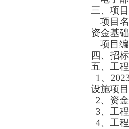
三、项目
项目
资金基础
项目编
四、招标
五、工程
1、2
设施项目
2、资
3、工
4、工