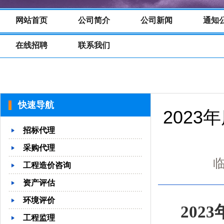
网站首页
公司简介
公司新闻
通知
在线招聘
联系我们
快速导航
202
招标代理
采购代理
临
工程造价咨询
资产评估
环境评价
20
工程监理