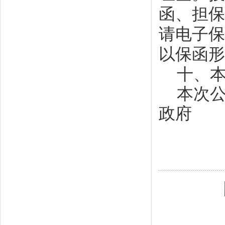
函、担保
请电子保
以保函形
十、
本次
政府