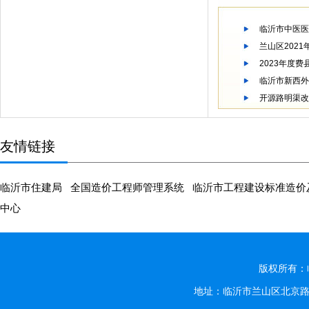
临沂市中医医
兰山区202
2023年度
临沂市新西外
开源路明渠改
友情链接
临沂市住建局
全国造价工程师管理系统
临沂市工程建设标准造价
中心
版权所有：
地址：临沂市兰山区北京路